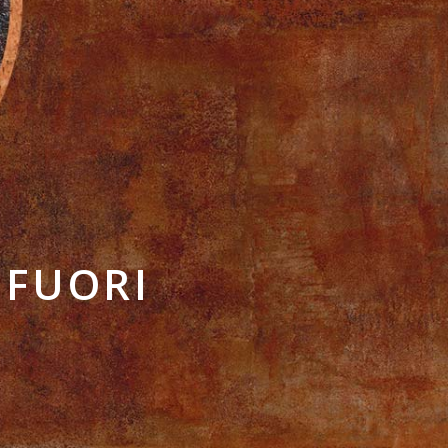
 FUORI