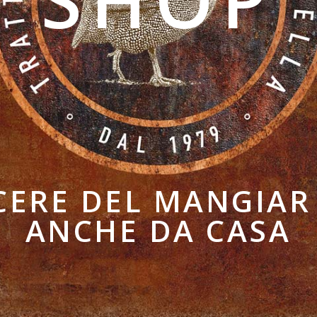
ACERE DEL MANGIAR
ANCHE DA CASA