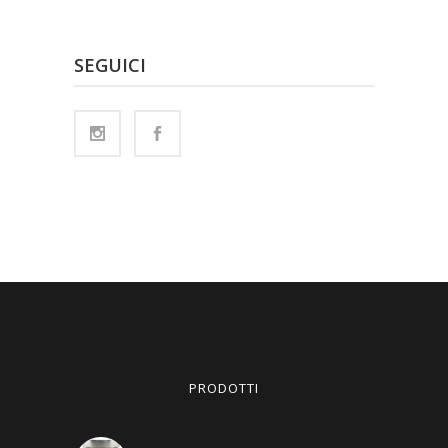
SEGUICI
PRODOTTI