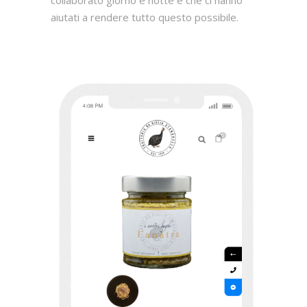
aiutati a rendere tutto questo possibile.