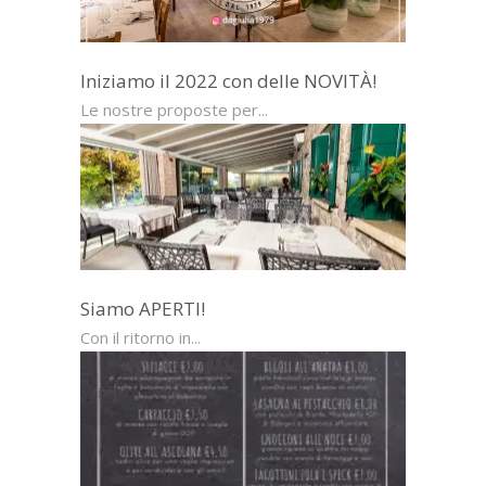
Iniziamo il 2022 con delle NOVITÀ!
Le nostre proposte per...
Siamo APERTI!
Con il ritorno in...