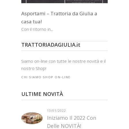
Asportami – Trattoria da Giulia a
casa tua!
Con il ritorno in...
TRATTORIADAGIULIA.it
Siamo on-line con tutte le nostre novità e il
nostro Shop!
CHI SIAMO
SHOP ON-LINE
ULTIME NOVITÀ
13/01/2022
Iniziamo Il 2022 Con
Delle NOVITÀ!