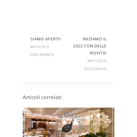
SIAMO APERTI!
INIZIAMO IL
2022 CON DELLE
ARTICOLO
NOVITÀ!
PRECEDENTE
ARTICOLO
SUCCESSIVO
Articoli correlati